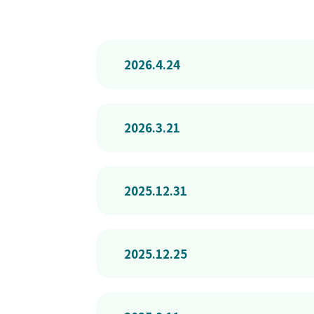
2026.4.24
2026.3.21
2025.12.31
2025.12.25