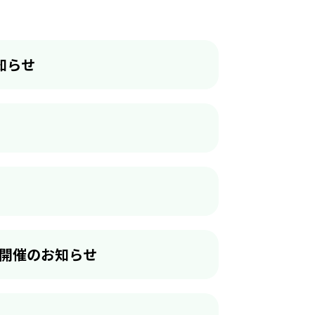
知らせ
開催のお知らせ