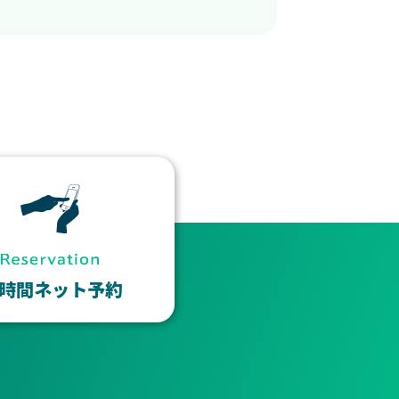
4時間ネット予約