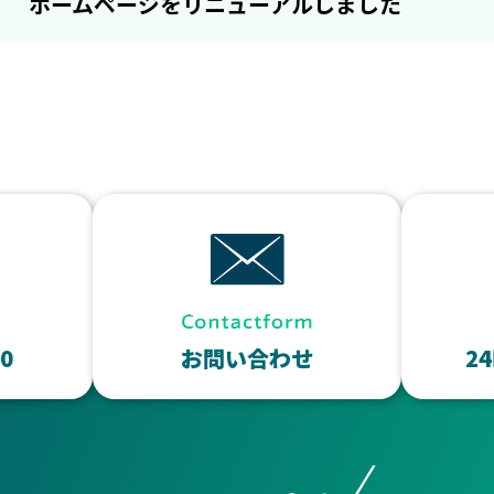
ホームページをリニューアルしました
50
お問い合わせ
2