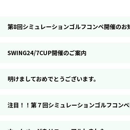
第8回シミュレーションゴルフコンペ開催のお
SWING24/7CUP開催のご案内
明けましておめでとうございます。
注目！！第７回シミュレーションゴルフコンペ